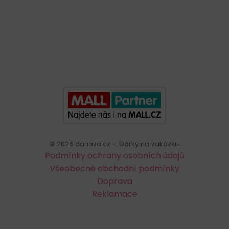
©
2026
danaza.cz – Dárky na zakázku.
Podmínky ochrany osobních údajů
Všeobecné obchodní podmínky
Doprava
Reklamace