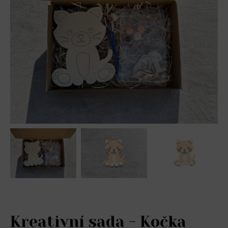
Kreativní sada - Kočka