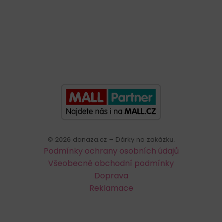
©
2026
danaza.cz – Dárky na zakázku.
Podmínky ochrany osobních údajů
Všeobecné obchodní podmínky
Doprava
Reklamace